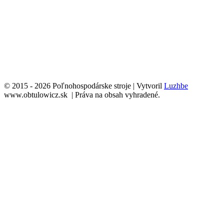
© 2015 - 2026 Poľnohospodárske stroje | Vytvoril
Luzhbe
www.obtulowicz.sk | Práva na obsah vyhradené.